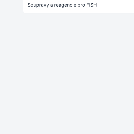
Soupravy a reagencie pro FISH