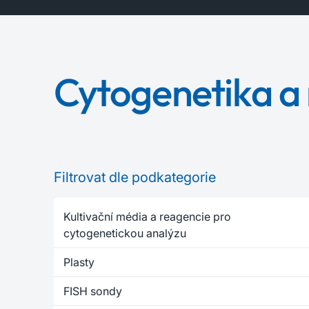
Cytogenetika a 
Filtrovat dle podkategorie
Kultivační média a reagencie pro
cytogenetickou analýzu
Plasty
FISH sondy