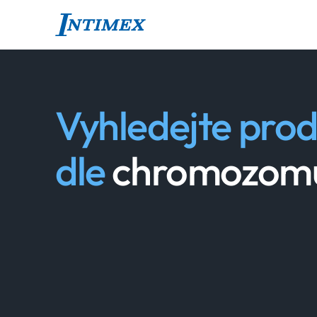
Vyhledejte prod
dle
chromozom