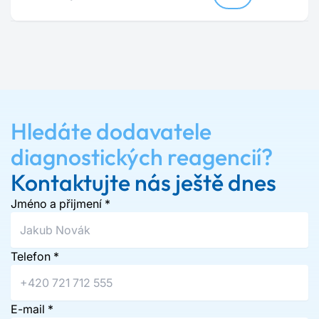
Hledáte dodavatele
diagnostických reagencií?
Kontaktujte nás ještě dnes
Jméno a přijmení
*
Telefon
*
E-mail
*