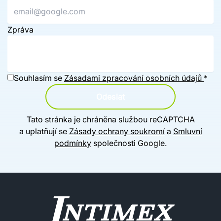
Zpráva
Souhlasím se
Zásadami zpracování osobních údajů
*
Odeslat
Tato stránka je chráněna službou reCAPTCHA
a uplatňují se
Zásady ochrany soukromí
a
Smluvní
podmínky
společnosti Google.