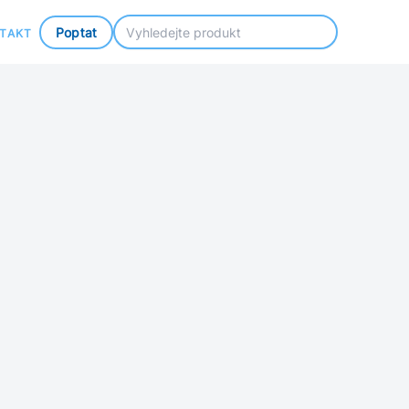
Poptat
TAKT