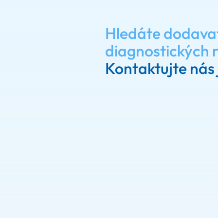
Hledáte dodava
diagnostických 
Kontaktujte nás 