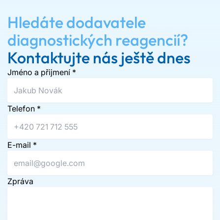
Hledáte dodavatele
diagnostických reagencií?
Kontaktujte nás ještě dnes
Jméno a přijmení
*
Telefon
*
E-mail
*
Zpráva