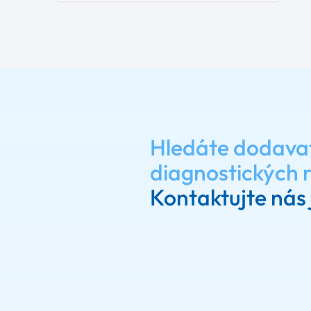
Hledáte dodava
diagnostických 
Kontaktujte nás 