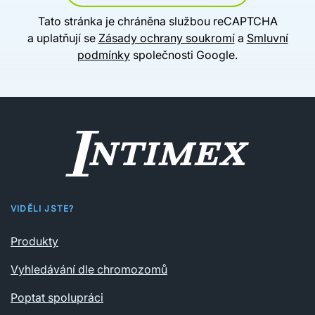
Tato stránka je chráněna službou reCAPTCHA
a uplatňují se
Zásady ochrany soukromí
a
Smluvní
podmínky
společnosti Google.
VIDĚLI JSTE?
Produkty
Vyhledávání dle chromozomů
Poptat spolupráci