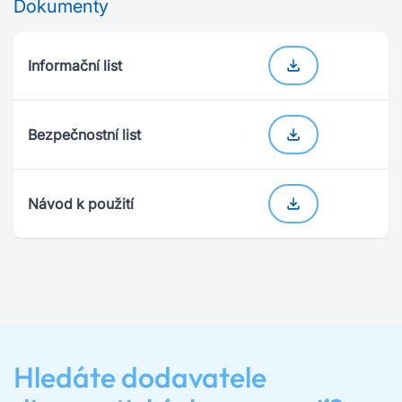
Dokumenty
Informační list
Bezpečnostní list
Návod k použití
Hledáte dodavatele