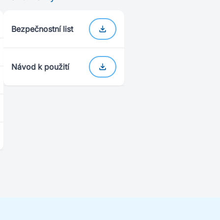
Bezpečnostní list
Návod k použití