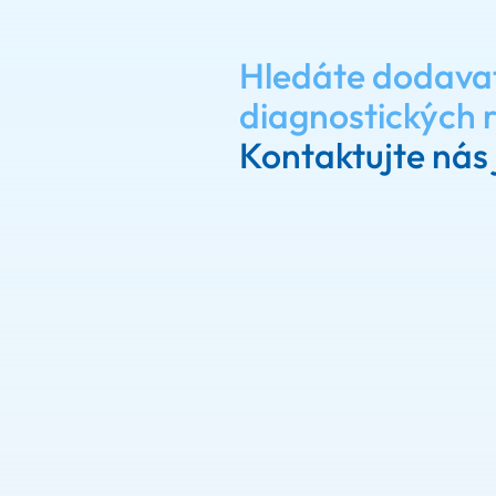
Hledáte dodava
diagnostických 
Kontaktujte nás 