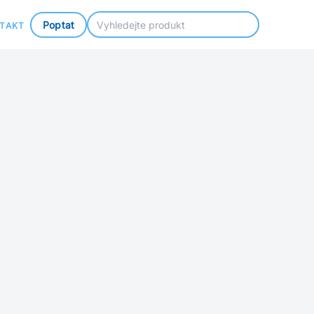
Poptat
TAKT