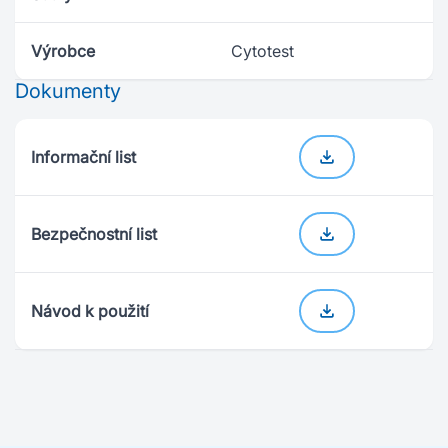
Výrobce
Cytotest
Dokumenty
Informační list
Bezpečnostní list
Návod k použití