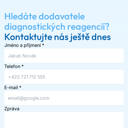
Hledáte dodavatele
diagnostických reagencií?
Kontaktujte nás ještě dnes
Jméno a přijmení
*
Telefon
*
E-mail
*
Zpráva