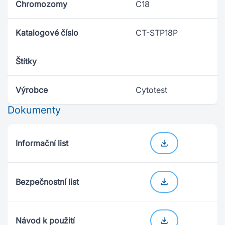
Chromozomy
C18
Katalogové číslo
CT-STP18P
Štítky
Výrobce
Cytotest
Dokumenty
Informační list
Bezpečnostní list
Návod k použití