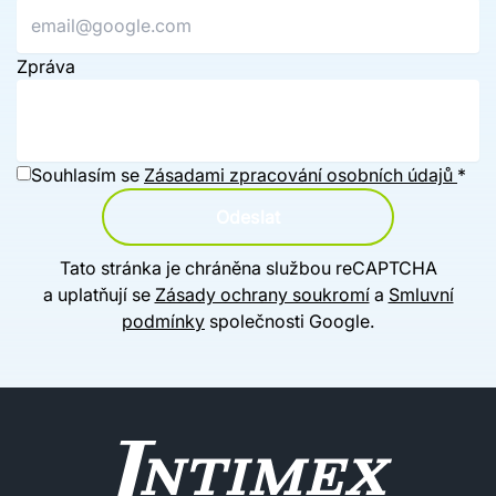
Zpráva
Souhlasím se
Zásadami zpracování osobních údajů
*
Odeslat
Tato stránka je chráněna službou reCAPTCHA
a uplatňují se
Zásady ochrany soukromí
a
Smluvní
podmínky
společnosti Google.