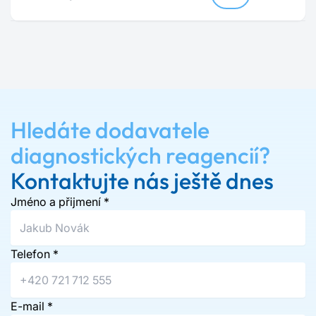
Hledáte dodavatele
diagnostických reagencií?
Kontaktujte nás ještě dnes
Jméno a přijmení
*
Telefon
*
E-mail
*