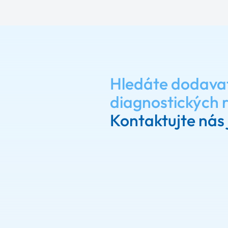
Hledáte dodava
diagnostických 
Kontaktujte nás 