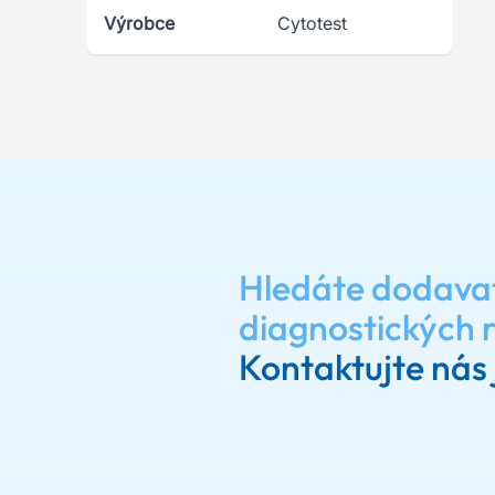
Výrobce
Cytotest
Hledáte dodava
diagnostických 
Kontaktujte nás 