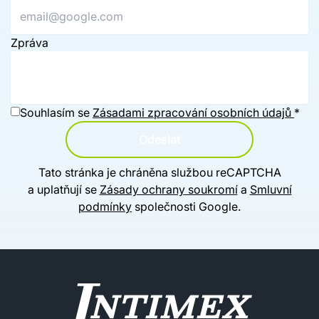
Zpráva
Souhlasím se
Zásadami zpracování osobních údajů
*
Odeslat
Tato stránka je chráněna službou reCAPTCHA
a uplatňují se
Zásady ochrany soukromí
a
Smluvní
podmínky
společnosti Google.