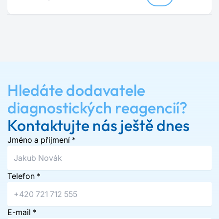
Hledáte dodavatele
diagnostických reagencií?
Kontaktujte nás ještě dnes
Jméno a přijmení
*
Telefon
*
E-mail
*