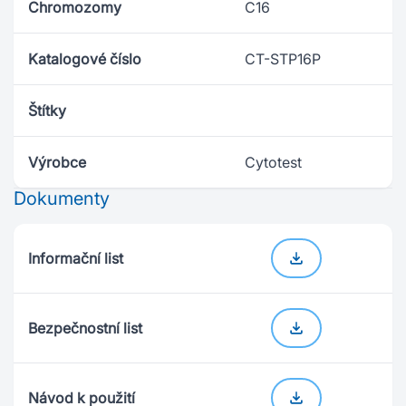
Chromozomy
C16
Katalogové číslo
CT-STP16P
Štítky
Výrobce
Cytotest
Dokumenty
Informační list
Bezpečnostní list
Návod k použití