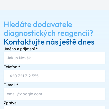
Hledáte dodavatele
diagnostických reagencií?
Kontaktujte nás ještě dnes
Jméno a přijmení
*
Telefon
*
E-mail
*
Zpráva