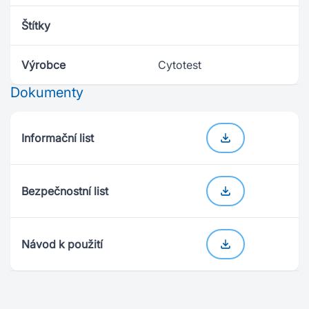
Štítky
Výrobce
Cytotest
Dokumenty
Informační list
Bezpečnostní list
Návod k použití