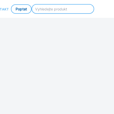
Poptat
TAKT