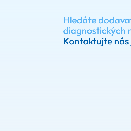
Hledáte dodava
diagnostických 
Kontaktujte nás 