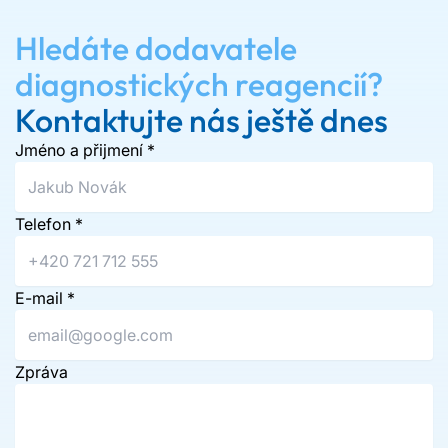
Hledáte dodavatele
diagnostických reagencií?
Kontaktujte nás ještě dnes
Jméno a přijmení
*
Telefon
*
E-mail
*
Zpráva