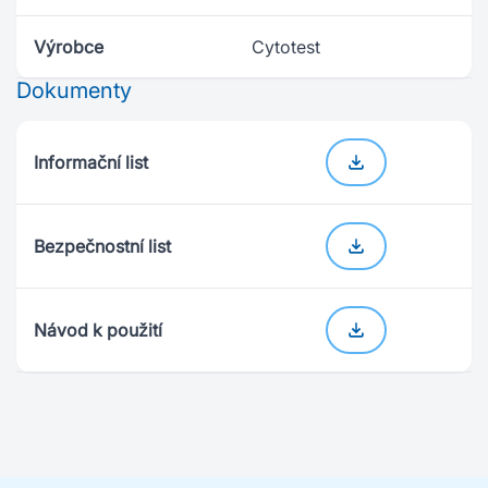
Výrobce
Cytotest
Dokumenty
Informační list
Bezpečnostní list
Návod k použití