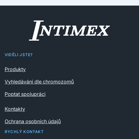
VIDĚLI JSTE?
Produkty
Vyhledávání dle chromozomů
Poptat spolupráci
Kontakty
Ochrana osobních údajů
RYCHLÝ KONTAKT