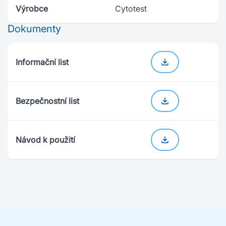
Výrobce
Cytotest
Dokumenty
Informační list
Bezpečnostní list
Návod k použití