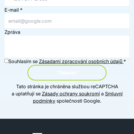
E-mail
*
Zpráva
Souhlasím se
Zásadami zpracování osobních údajů
*
Odeslat
Tato stránka je chráněna službou reCAPTCHA
a uplatňují se
Zásady ochrany soukromí
a
Smluvní
podmínky
společnosti Google.