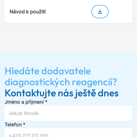
Návod k použití
Hledáte dodavatele
diagnostických reagencií?
Kontaktujte nás ještě dnes
Jméno a přijmení
*
Telefon
*