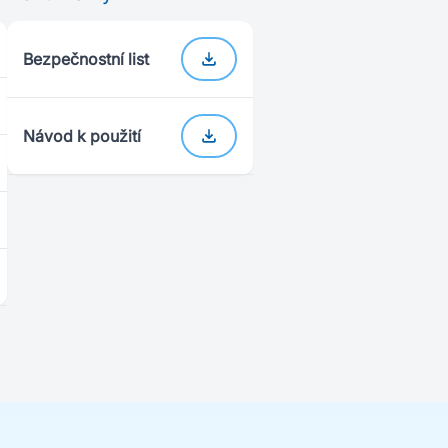
Bezpečnostní list
Návod k použití