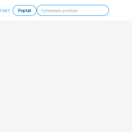
Poptat
TAKT