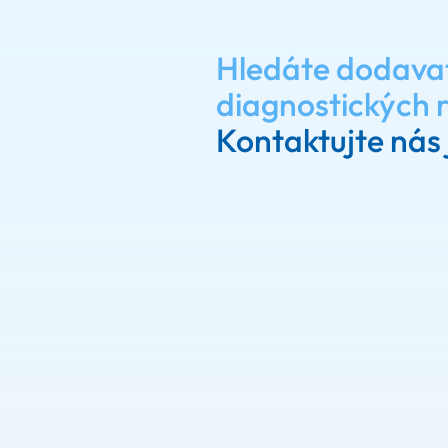
Hledáte dodava
diagnostických 
Kontaktujte nás 