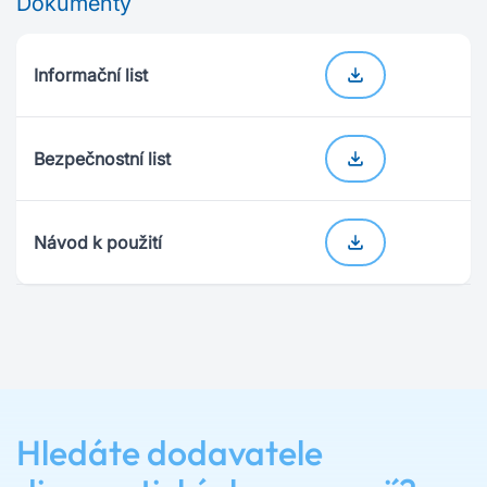
Dokumenty
Informační list
Bezpečnostní list
Návod k použití
Hledáte dodavatele