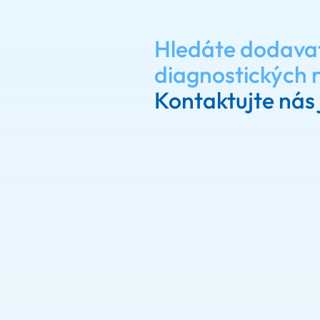
Hledáte dodava
diagnostických 
Kontaktujte nás 