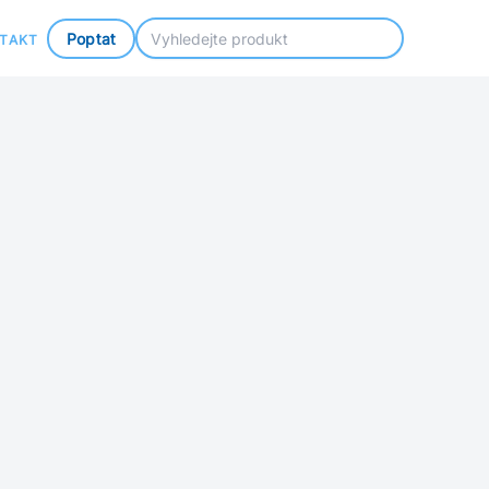
Poptat
TAKT