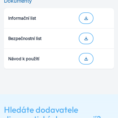
Dokumenty
Informační list
Bezpečnostní list
Návod k použití
Hledáte dodavatele