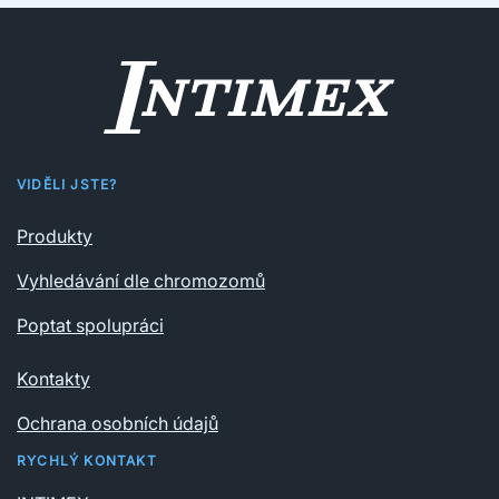
VIDĚLI JSTE?
Produkty
Vyhledávání dle chromozomů
Poptat spolupráci
Kontakty
Ochrana osobních údajů
RYCHLÝ KONTAKT