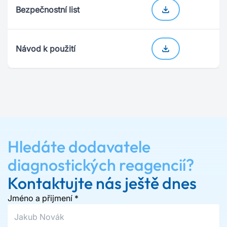
Bezpečnostní list
Návod k použití
Hledáte dodavatele
diagnostických reagencií?
Kontaktujte nás ještě dnes
Jméno a přijmení
*