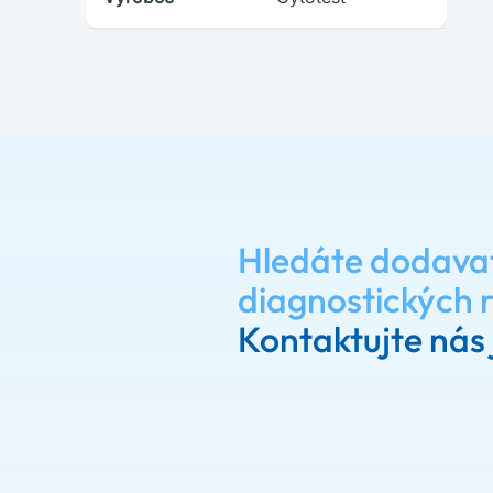
Hledáte dodava
diagnostických 
Kontaktujte nás 