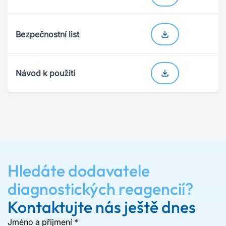
Bezpečnostní list
Návod k použití
Hledáte dodavatele
diagnostických reagencií?
Kontaktujte nás ještě dnes
Jméno a přijmení
*