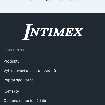
VIDĚLI JSTE?
Produkty
Vyhledávání dle chromozomů
Poptat spolupráci
Kontakty
Ochrana osobních údajů