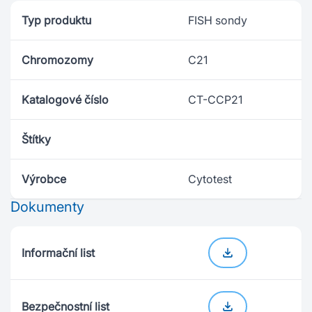
Typ produktu
FISH sondy
Chromozomy
C21
Katalogové číslo
CT-CCP21
Štítky
Výrobce
Cytotest
Dokumenty
Informační list
Bezpečnostní list