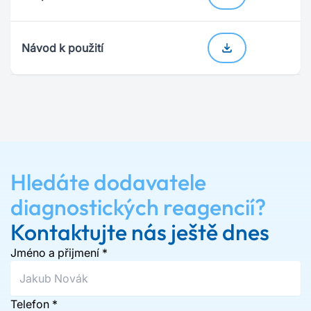
Návod k použití
Hledáte dodavatele
diagnostických reagencií?
Kontaktujte nás ještě dnes
Jméno a přijmení
*
Telefon
*