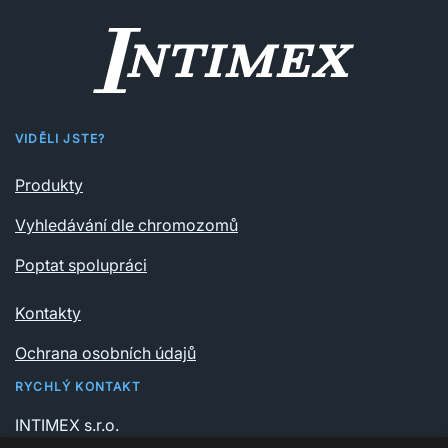
VIDĚLI JSTE?
Produkty
Vyhledávání dle chromozomů
Poptat spolupráci
Kontakty
Ochrana osobních údajů
RYCHLÝ KONTAKT
INTIMEX s.r.o.