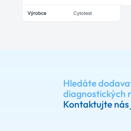
Výrobce
Cytotest
Hledáte dodava
diagnostických 
Kontaktujte nás 