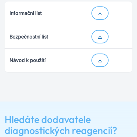
Informační list
Bezpečnostní list
Návod k použití
Hledáte dodavatele
diagnostických reagencií?