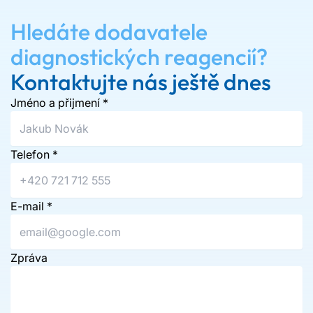
Hledáte dodavatele
diagnostických reagencií?
Kontaktujte nás ještě dnes
Jméno a přijmení
*
Telefon
*
E-mail
*
Zpráva