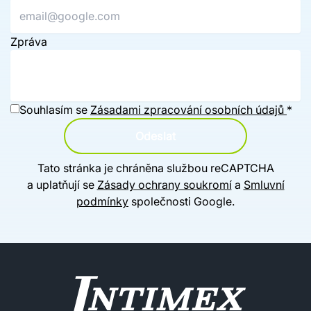
Zpráva
Souhlasím se
Zásadami zpracování osobních údajů
*
Odeslat
Tato stránka je chráněna službou reCAPTCHA
a uplatňují se
Zásady ochrany soukromí
a
Smluvní
podmínky
společnosti Google.