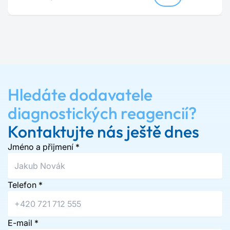
Hledáte dodavatele
diagnostických reagencií?
Kontaktujte nás ještě dnes
Jméno a přijmení
*
Telefon
*
E-mail
*