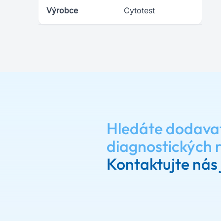
Výrobce
Cytotest
Hledáte dodava
diagnostických 
Kontaktujte nás 