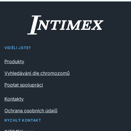
VIDĚLI JSTE?
Produkty
Vyhledávání dle chromozomů
Poptat spolupráci
Kontakty
Ochrana osobních údajů
RYCHLÝ KONTAKT