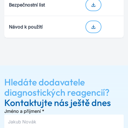
Bezpečnostní list
Návod k použití
Hledáte dodavatele
diagnostických reagencií?
Kontaktujte nás ještě dnes
Jméno a přijmení
*