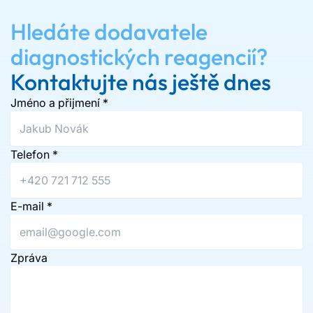
Hledáte dodavatele
diagnostických reagencií?
Kontaktujte nás ještě dnes
Jméno a přijmení
*
Telefon
*
E-mail
*
Zpráva