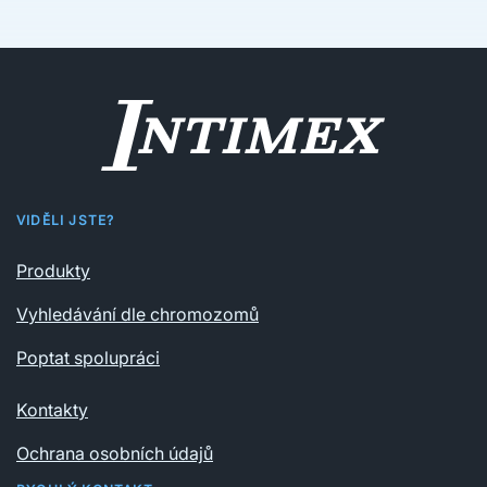
VIDĚLI JSTE?
Produkty
Vyhledávání dle chromozomů
Poptat spolupráci
Kontakty
Ochrana osobních údajů