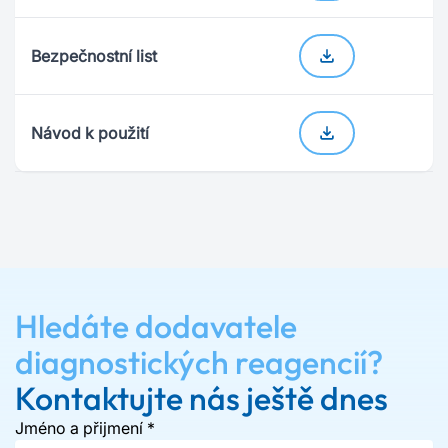
Bezpečnostní list
Návod k použití
Hledáte dodavatele
diagnostických reagencií?
Kontaktujte nás ještě dnes
Jméno a přijmení
*