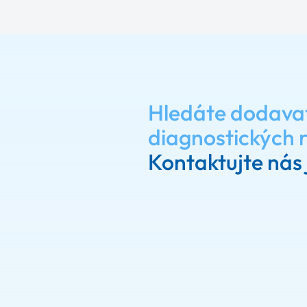
Hledáte dodava
diagnostických 
Kontaktujte nás 