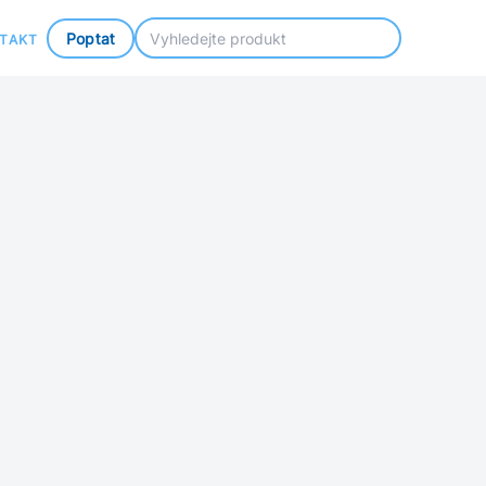
Poptat
TAKT