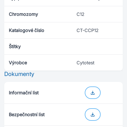
Chromozomy
C12
Katalogové číslo
CT-CCP12
Štítky
Výrobce
Cytotest
Dokumenty
Informační list
Bezpečnostní list