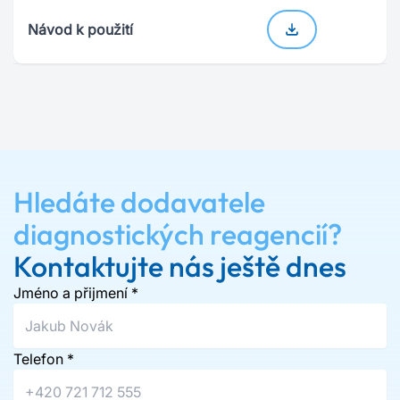
Návod k použití
Hledáte dodavatele
diagnostických reagencií?
Kontaktujte nás ještě dnes
Jméno a přijmení
*
Telefon
*