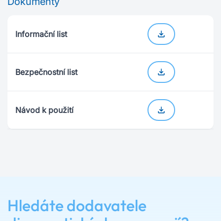
Dokumenty
Informační list
Bezpečnostní list
Návod k použití
Hledáte dodavatele