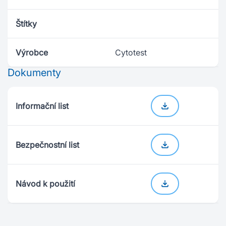
Štítky
Výrobce
Cytotest
Dokumenty
Informační list
Bezpečnostní list
Návod k použití