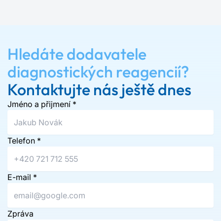
Hledáte dodavatele
diagnostických reagencií?
Kontaktujte nás ještě dnes
Jméno a přijmení
*
Telefon
*
E-mail
*
Zpráva