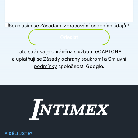
Souhlasím se
Zásadami zpracování osobních údajů
*
Odeslat
Tato stránka je chráněna službou reCAPTCHA
a uplatňují se
Zásady ochrany soukromí
a
Smluvní
podmínky
společnosti Google.
VIDĚLI JSTE?