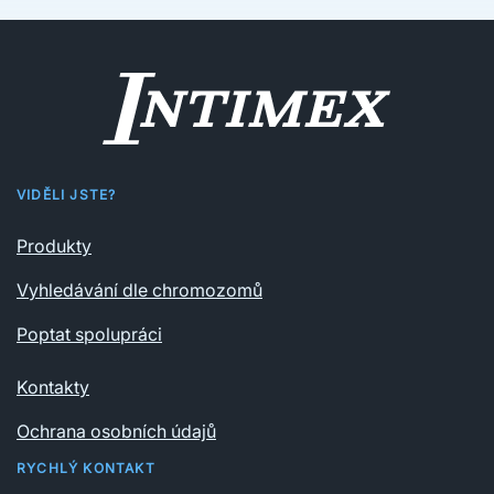
VIDĚLI JSTE?
Produkty
Vyhledávání dle chromozomů
Poptat spolupráci
Kontakty
Ochrana osobních údajů
RYCHLÝ KONTAKT