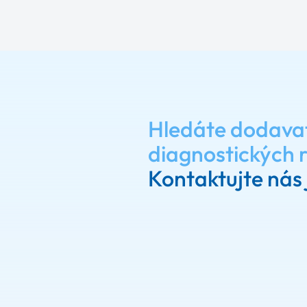
Hledáte dodava
diagnostických 
Kontaktujte nás 