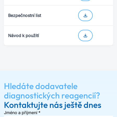
Bezpečnostní list
Návod k použití
Hledáte dodavatele
diagnostických reagencií?
Kontaktujte nás ještě dnes
Jméno a přijmení
*