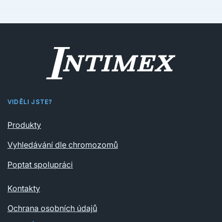
VIDĚLI JSTE?
Produkty
Vyhledávání dle chromozomů
Poptat spolupráci
Kontakty
Ochrana osobních údajů