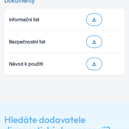
Dokumenty
Informační list
Bezpečnostní list
Návod k použití
Hledáte dodavatele