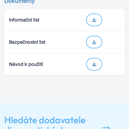
Dokumenty
Informační list
Bezpečnostní list
Návod k použití
Hledáte dodavatele