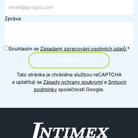
Zpráva
Souhlasím se
Zásadami zpracování osobních údajů
*
Odeslat
Tato stránka je chráněna službou reCAPTCHA
a uplatňují se
Zásady ochrany soukromí
a
Smluvní
podmínky
společnosti Google.