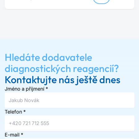
Hledáte dodavatele
diagnostických reagencií?
Kontaktujte nás ještě dnes
Jméno a přijmení
*
Telefon
*
E-mail
*