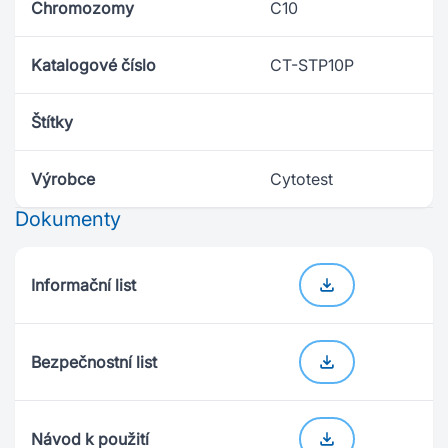
Chromozomy
C10
Katalogové číslo
CT-STP10P
Štítky
Výrobce
Cytotest
Dokumenty
Informační list
Bezpečnostní list
Návod k použití