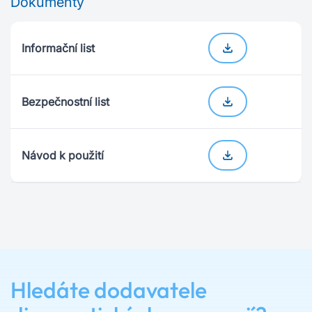
Dokumenty
Informační list
Bezpečnostní list
Návod k použití
Hledáte dodavatele