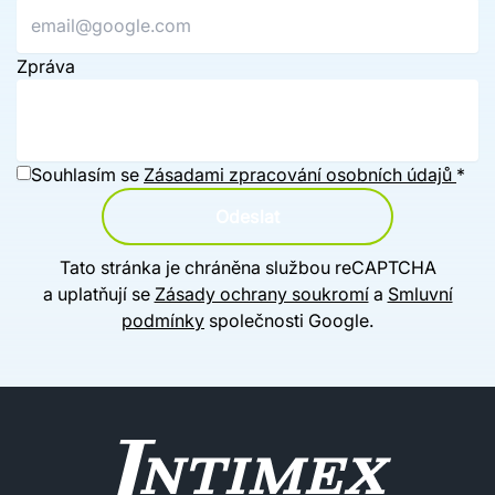
Zpráva
Souhlasím se
Zásadami zpracování osobních údajů
*
Odeslat
Tato stránka je chráněna službou reCAPTCHA
a uplatňují se
Zásady ochrany soukromí
a
Smluvní
podmínky
společnosti Google.