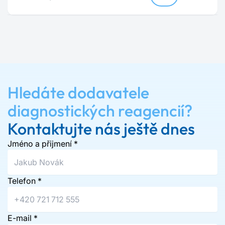
Hledáte dodavatele
diagnostických reagencií?
Kontaktujte nás ještě dnes
Jméno a přijmení
*
Telefon
*
E-mail
*