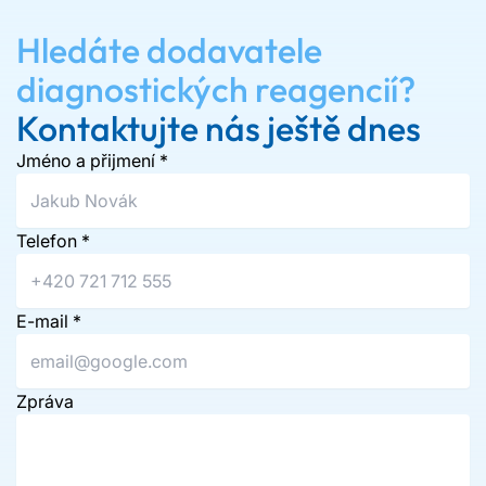
Hledáte dodavatele
diagnostických reagencií?
Kontaktujte nás ještě dnes
Jméno a přijmení
*
Telefon
*
E-mail
*
Zpráva