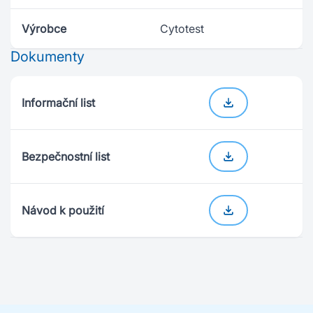
Výrobce
Cytotest
Dokumenty
Informační list
Bezpečnostní list
Návod k použití