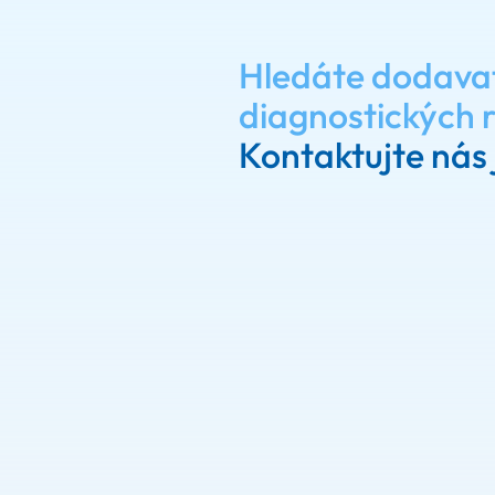
Hledáte dodava
diagnostických 
Kontaktujte nás 