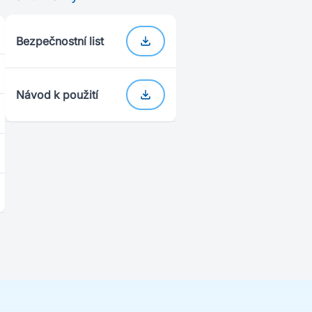
Bezpečnostní list
Návod k použití