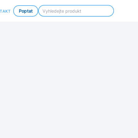
Poptat
TAKT