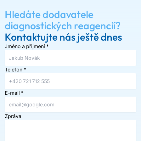
Hledáte dodavatele
diagnostických reagencií?
Kontaktujte nás ještě dnes
Jméno a přijmení
*
Telefon
*
E-mail
*
Zpráva