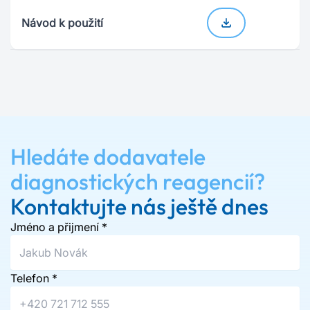
Návod k použití
Hledáte dodavatele
diagnostických reagencií?
Kontaktujte nás ještě dnes
Jméno a přijmení
*
Telefon
*