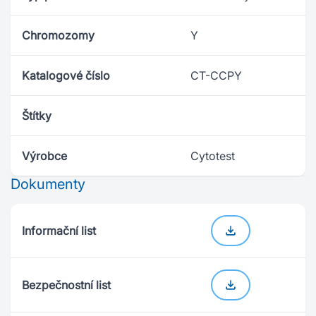
Chromozomy
Y
Katalogové číslo
CT-CCPY
Štítky
Výrobce
Cytotest
Dokumenty
Informační list
Bezpečnostní list